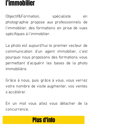
l’immobilier
Objectif&Formation, spécialiste en
photographie propose aux professionnels de
l'immobilier, des formations en prise de vues
spécifiques à l'immobilier.
La photo est aujourd'hui le premier vecteur de
communication d'un agent immobilier, c'est
pourquoi nous proposons des formations vous
permettant d’acquérir les bases de la photo
immobilière.
Grâce à nous, puis grâce à vous, vous verrez
votre nombre de visite augmenter, vos ventes
s’accélérer.
En un mot vous allez vous détacher de la
concurrence.
Plus d'info