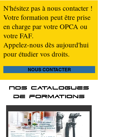
N'hésitez pas à nous contacter !
Votre formation peut être prise
en charge par votre OPCA ou
votre FAF.
Appelez-nous dès aujourd'hui
pour étudier vos droits.
NOUS CONTACTER
Nos catalogues
de formations