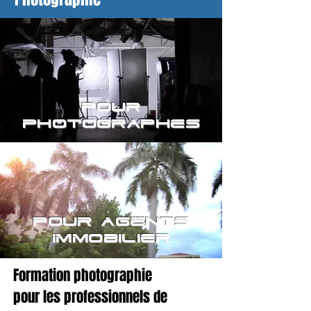
Pour
Photographes
Pour agents
Immobilier
Formation photographie
pour les professionnels de