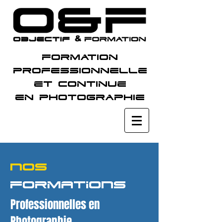
Formation
professionnelle
et continue
en photographie
NOS
FORMATIONS
Professionnelles en
Photographie