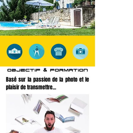
&
OBJECTIF
FORMATION
Basé sur la passion de la photo et le
plaisir de transmettre...