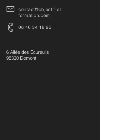
contact@objectif-et-
formation.com
06 46 34 18 95
6 Allée des Ecureuils
95330 Domont