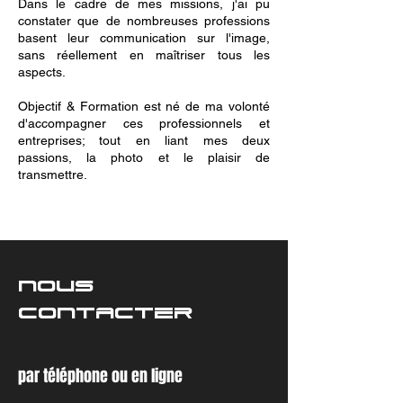
Dans le cadre de mes missions, j'ai pu
constater que de nombreuses professions
basent leur communication sur l'image,
sans réellement en maîtriser tous les
aspects.
Objectif & Formation est né de ma volonté
d'accompagner ces professionnels et
entreprises; tout en liant mes deux
passions, la photo et le plaisir de
transmettre.
NOUS
CONTACTER
par téléphone ou en ligne