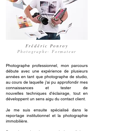
Frédéric Ponroy
Photographe- Formateur
Photographe professionnel, mon parcours
débute avec une expérience de plusieurs
années en tant que photographe de studio,
au cours de laquelle j'ai pu approfondir mes
connaissances et tester de
nouvelles techniques d'éclairage, tout en
développent un sens aigu du contact client.
Je me suis ensuite spécialisé dans le
reportage institutionnel et la photographie
immobilière.